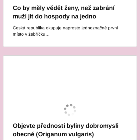
Co by měly vědět ženy, než zabrání
muži jít do hospody na jedno
Česká republika okupuje naprosto jednoznačně první
místo v žebříčku…
Objevte přednosti byliny dobromysli
obecné (Origanum vulgaris)