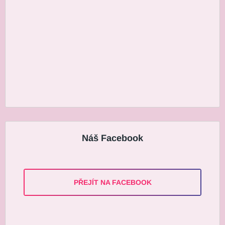
Náš Facebook
PŘEJÍT NA FACEBOOK