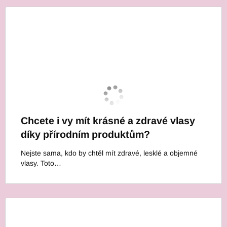
Chcete i vy mít krásné a zdravé vlasy
díky přírodním produktům?
Nejste sama, kdo by chtěl mít zdravé, lesklé a objemné
vlasy. Toto…