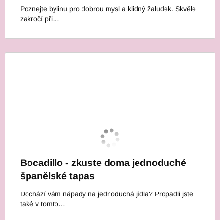
Poznejte bylinu pro dobrou mysl a klidný žaludek. Skvěle
zakročí při…
Bocadillo - zkuste doma jednoduché
španělské tapas
Dochází vám nápady na jednoduchá jídla? Propadli jste
také v tomto…