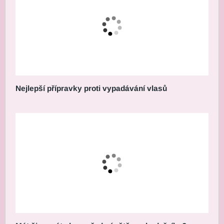
Nejlepší přípravky proti vypadávání vlasů