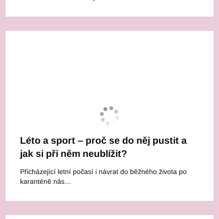
Léto a sport – proč se do něj pustit a
jak si při něm neublížit?
Přicházející letní počasí i návrat do běžného života po
karanténě nás…