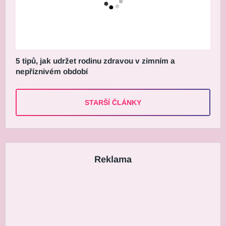
5 tipů, jak udržet rodinu zdravou v zimním a
nepříznivém období
STARŠÍ ČLÁNKY
Reklama