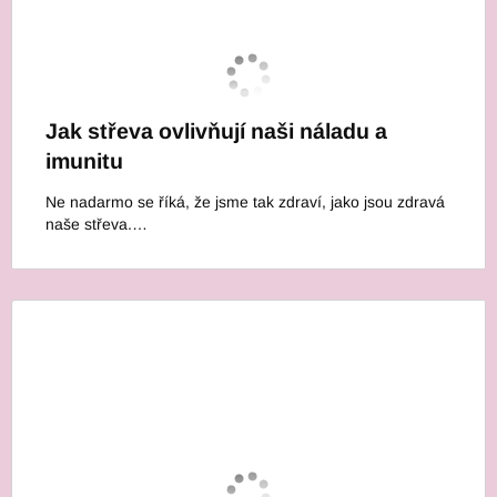
Jak střeva ovlivňují naši náladu a
imunitu
Ne nadarmo se říká, že jsme tak zdraví, jako jsou zdravá
naše střeva.…