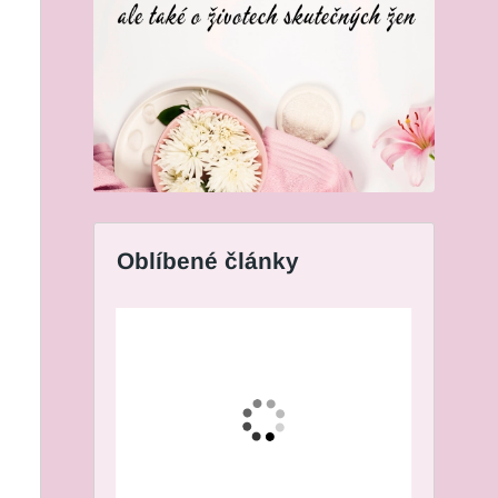
Oblíbené články