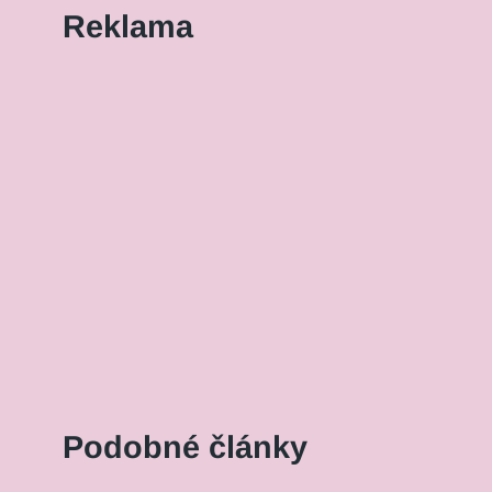
Reklama
Podobné články