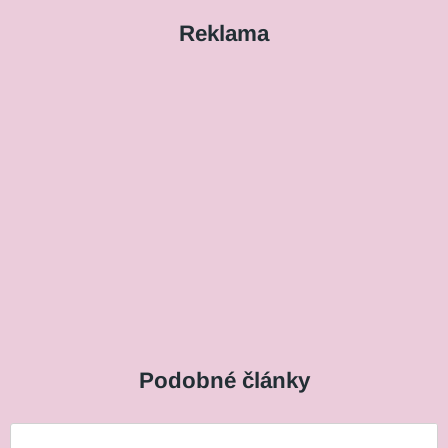
Reklama
Podobné články