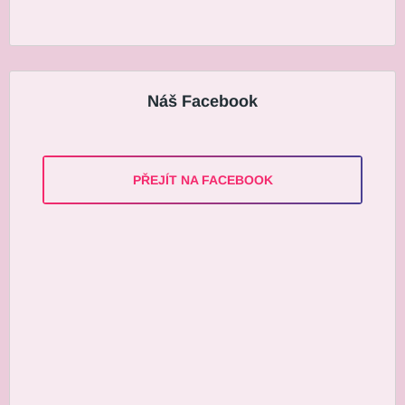
Náš Facebook
PŘEJÍT NA FACEBOOK