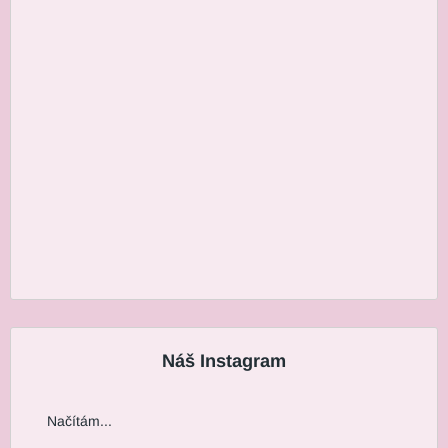
Náš Instagram
Načítám...