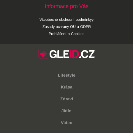
Informace pro Vás
Všeobecné obchodní podmínkyy
Zásady ochrany OÚ a GDPR
Prohlášení o Cookies
Lifestyle
Krása
Zdraví
Jídlo
Video