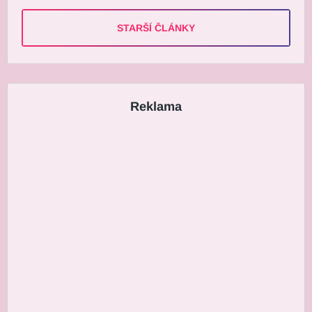
STARŠÍ ČLÁNKY
Reklama