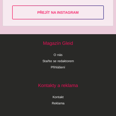
PŘEJÍT NA INSTAGRAM
Magazín Gleid
O nás
Staňte se redaktorem
Přihlášení
Kontakty a reklama
Kontakt
Reklama