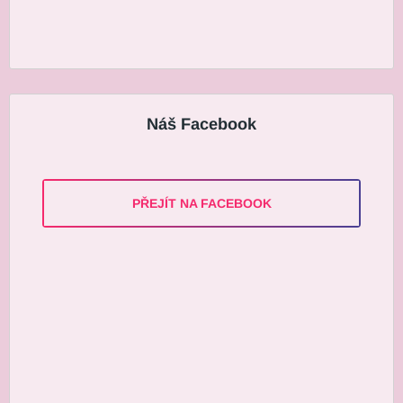
Náš Facebook
PŘEJÍT NA FACEBOOK