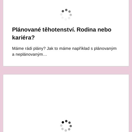
Plánované těhotenství. Rodina nebo
kariéra?
Máme rádi plány? Jak to máme například s plánovaným
a neplánovaným…