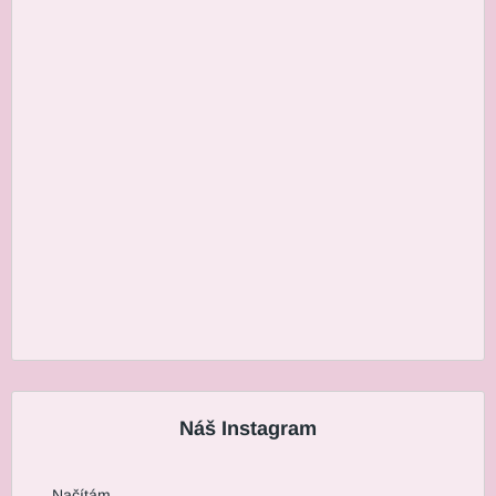
Náš Instagram
Načítám...