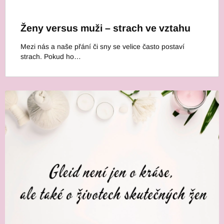
Ženy versus muži – strach ve vztahu
Mezi nás a naše přání či sny se velice často postaví
strach. Pokud ho…