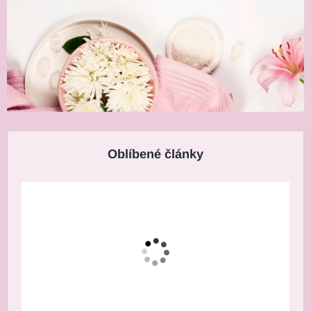
Oblíbené články