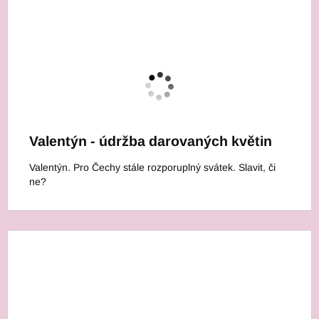
Valentýn - údržba darovaných květin
Valentýn. Pro Čechy stále rozporuplný svátek. Slavit, či
ne?