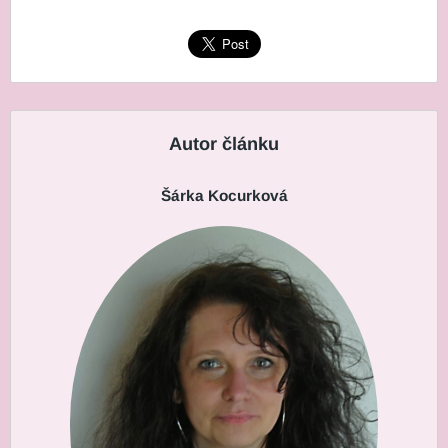
Autor článku
Šárka Kocurková