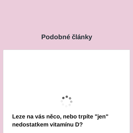
Podobné články
Leze na vás něco, nebo trpíte "jen"
nedostatkem vitamínu D?