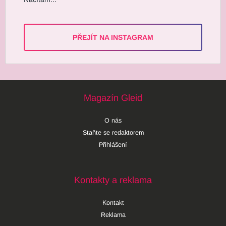
PŘEJÍT NA INSTAGRAM
Magazín Gleid
O nás
Staňte se redaktorem
Přihlášení
Kontakty a reklama
Kontakt
Reklama