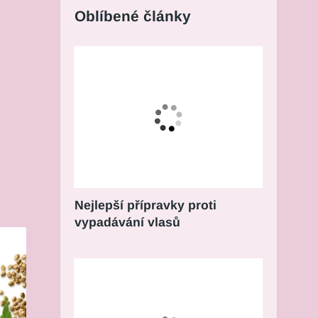
Oblíbené články
Nejlepší přípravky proti
vypadávání vlasů