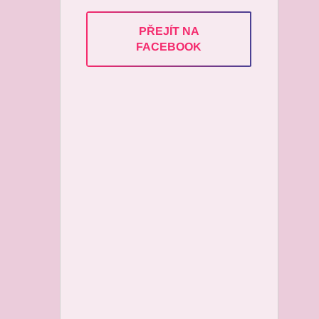
PŘEJÍT NA
FACEBOOK