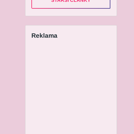
STARŠÍ ČLÁNKY
Reklama