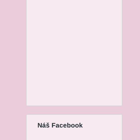
Náš Facebook