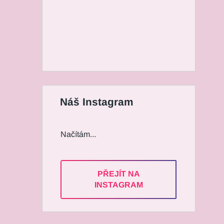
Náš Instagram
Načítám...
PŘEJÍT NA
INSTAGRAM