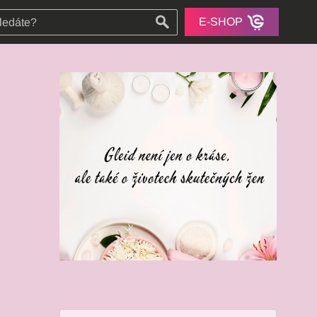
E-SHOP