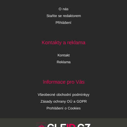
O nás
Staňte se redaktorem
Přihlášení
Kontakty a reklama
Kontakt
Reklama
Informace pro Vás
Všeobecné obchodní podmínkyy
Zásady ochrany OÚ a GDPR
Prohlášení o Cookies