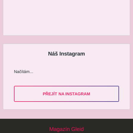
Náš Instagram
Načítám...
PŘEJÍT NA INSTAGRAM
Magazín Gleid