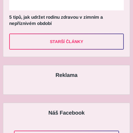
5 tipů, jak udržet rodinu zdravou v zimním a
nepříznivém období
STARŠÍ ČLÁNKY
Reklama
Náš Facebook