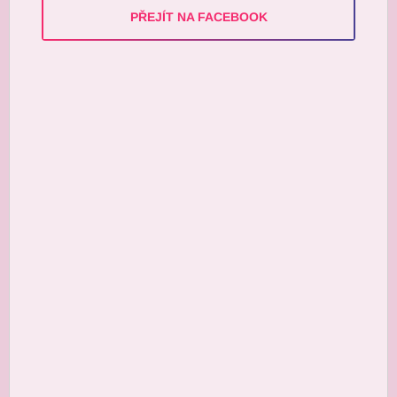
PŘEJÍT NA FACEBOOK