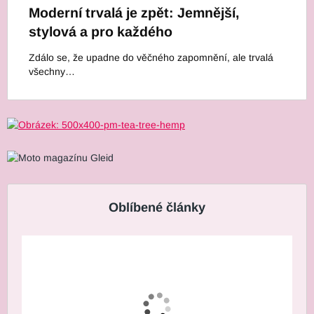
Moderní trvalá je zpět: Jemnější,
stylová a pro každého
Zdálo se, že upadne do věčného zapomnění, ale trvalá
všechny…
Oblíbené články