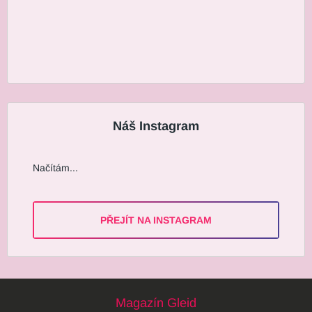
Náš Instagram
Načítám...
PŘEJÍT NA INSTAGRAM
Magazín Gleid