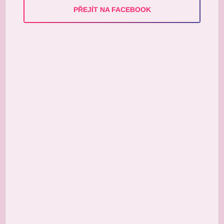
PŘEJÍT NA FACEBOOK