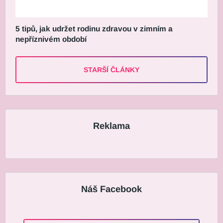
5 tipů, jak udržet rodinu zdravou v zimním a
nepříznivém období
STARŠÍ ČLÁNKY
Reklama
Náš Facebook