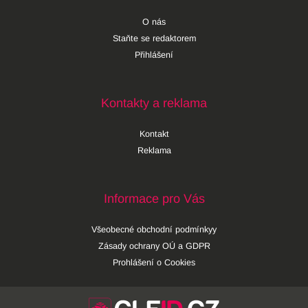
O nás
Staňte se redaktorem
Přihlášení
Kontakty a reklama
Kontakt
Reklama
Informace pro Vás
Všeobecné obchodní podmínkyy
Zásady ochrany OÚ a GDPR
Prohlášení o Cookies