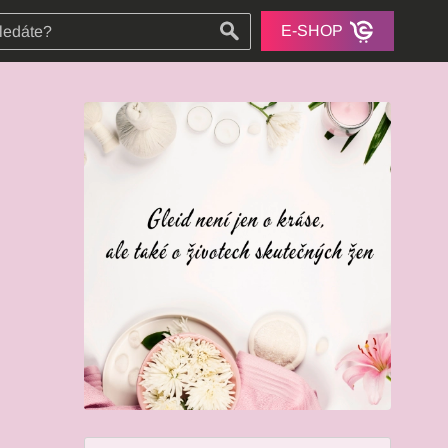
E-SHOP