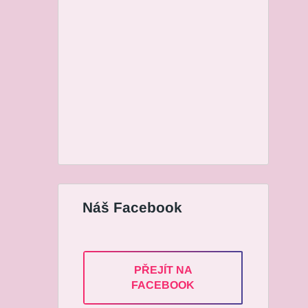
Náš Facebook
PŘEJÍT NA
FACEBOOK