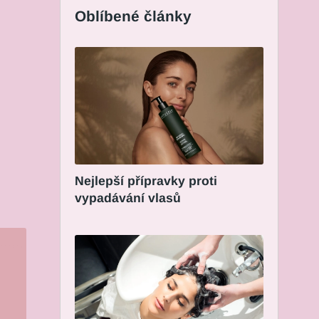
Oblíbené články
Nejlepší přípravky proti
vypadávání vlasů