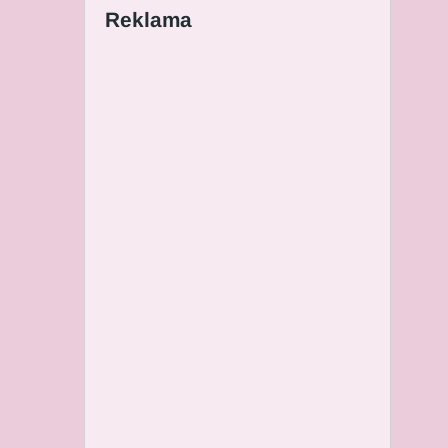
Reklama