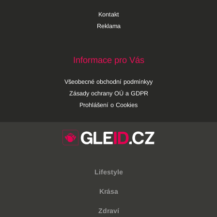
Kontakt
Reklama
Informace pro Vás
Všeobecné obchodní podmínkyy
Zásady ochrany OÚ a GDPR
Prohlášení o Cookies
Lifestyle
Krása
Zdraví