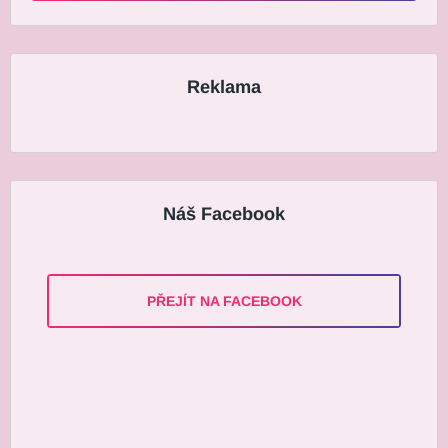
Reklama
Náš Facebook
PŘEJÍT NA FACEBOOK