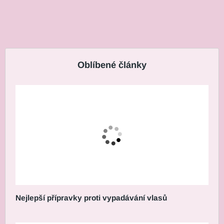
Oblíbené články
Nejlepší přípravky proti vypadávání vlasů