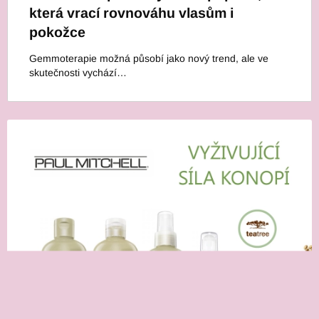
která vrací rovnováhu vlasům i
pokožce
Gemmoterapie možná působí jako nový trend, ale ve
skutečnosti vychází…